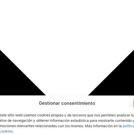
Gestionar consentimiento
este sitio web usamos cookies propias y de terceros que nos permiten analizar t
itos de navegación y obtener información estadística para mostrarte contenido 
mociones relevantes relacionadas con los mismos. Más información en la
polític
cookies
.