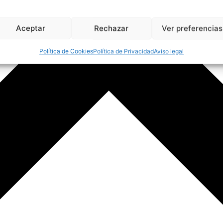
Aceptar
Rechazar
Ver preferencias
Política de Cookies
Política de Privacidad
Aviso legal