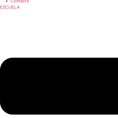
Contacto
ESCUELA