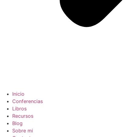
Inicio
Conferencias
Libros
Recursos
Blog
Sobre mi