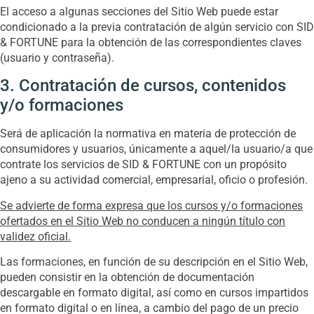
El acceso a algunas secciones del Sitio Web puede estar
condicionado a la previa contratación de algún servicio con SID
& FORTUNE para la obtención de las correspondientes claves
(usuario y contraseña).
3. Contratación de cursos, contenidos
y/o formaciones
Será de aplicación la normativa en materia de protección de
consumidores y usuarios, únicamente a aquel/la usuario/a que
contrate los servicios de SID & FORTUNE con un propósito
ajeno a su actividad comercial, empresarial, oficio o profesión.
Se advierte de forma expresa que los cursos y/o formaciones
ofertados en el Sitio Web no conducen a ningún título con
validez oficial.
Las formaciones, en función de su descripción en el Sitio Web,
pueden consistir en la obtención de documentación
descargable en formato digital, así como en cursos impartidos
en formato digital o en línea, a cambio del pago de un precio