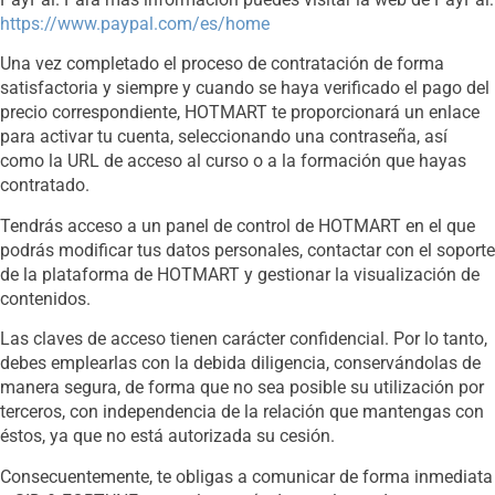
https://www.paypal.com/es/home
Una vez completado el proceso de contratación de forma
satisfactoria y siempre y cuando se haya verificado el pago del
precio correspondiente, HOTMART te proporcionará un enlace
para activar tu cuenta, seleccionando una contraseña, así
como la URL de acceso al curso o a la formación que hayas
contratado.
Tendrás acceso a un panel de control de HOTMART en el que
podrás modificar tus datos personales, contactar con el soporte
de la plataforma de HOTMART y gestionar la visualización de
contenidos.
Las claves de acceso tienen carácter confidencial. Por lo tanto,
debes emplearlas con la debida diligencia, conservándolas de
manera segura, de forma que no sea posible su utilización por
terceros, con independencia de la relación que mantengas con
éstos, ya que no está autorizada su cesión.
Consecuentemente, te obligas a comunicar de forma inmediata