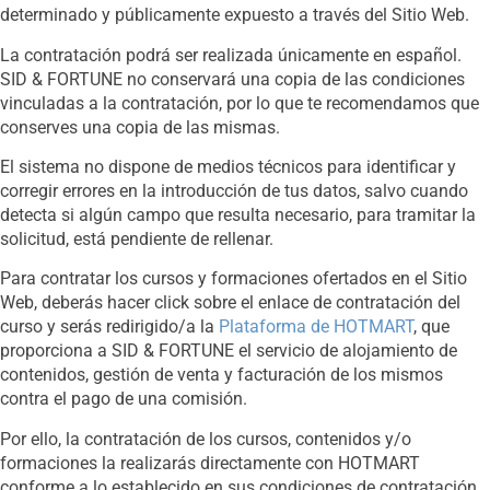
determinado y públicamente expuesto a través del Sitio Web.
La contratación podrá ser realizada únicamente en español.
SID & FORTUNE no conservará una copia de las condiciones
vinculadas a la contratación, por lo que te recomendamos que
conserves una copia de las mismas.
El sistema no dispone de medios técnicos para identificar y
corregir errores en la introducción de tus datos, salvo cuando
detecta si algún campo que resulta necesario, para tramitar la
solicitud, está pendiente de rellenar.
Para contratar los cursos y formaciones ofertados en el Sitio
Web, deberás hacer click sobre el enlace de contratación del
curso y serás redirigido/a la
Plataforma de HOTMART
, que
proporciona a SID & FORTUNE el servicio de alojamiento de
contenidos, gestión de venta y facturación de los mismos
contra el pago de una comisión.
Por ello, la contratación de los cursos, contenidos y/o
formaciones la realizarás directamente con HOTMART
conforme a lo establecido en sus condiciones de contratación