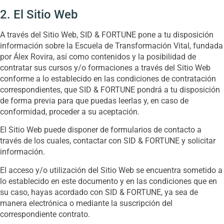
2. El Sitio Web
A través del Sitio Web, SID & FORTUNE pone a tu disposición
información sobre la Escuela de Transformación Vital, fundada
por Álex Rovira, así como contenidos y la posibilidad de
contratar sus cursos y/o formaciones a través del Sitio Web
conforme a lo establecido en las condiciones de contratación
correspondientes, que SID & FORTUNE pondrá a tu disposición
de forma previa para que puedas leerlas y, en caso de
conformidad, proceder a su aceptación.
El Sitio Web puede disponer de formularios de contacto a
través de los cuales, contactar con SID & FORTUNE y solicitar
información.
El acceso y/o utilización del Sitio Web se encuentra sometido a
lo establecido en este documento y en las condiciones que en
su caso, hayas acordado con SID & FORTUNE, ya sea de
manera electrónica o mediante la suscripción del
correspondiente contrato.