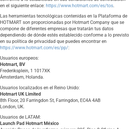
en el siguiente enlace:
https://www.hotmart.com/es/tos
.
Las herramientas tecnológicas contenidas en la Plataforma de
HOTMART son proporcionadas por Hotmart Company que se
compone de diferentes empresas que tratarán tus datos
dependiendo de dónde estés establecido conforme a lo previsto
en su política de privacidad que puedes encontrar en
https://www.hotmart.com/es/pp/
:
Usuarios europeos:
Hotmart, BV
Frederiksplein, 1 1017XK
Ámsterdam, Holanda.
Usuarios localizados en el Reino Unido:
Hotmart UK Limited
8th Floor, 20 Farringdon St, Farringdon, EC4A 4AB
London, UK.
Usuarios de LATAM:
Launch Pad Hotmart México