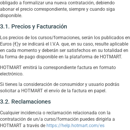
obligado a formalizar una nueva contratación, debiendo
abonar el precio correspondiente, siempre y cuando siga
disponible.
3.1. Precios y Facturación
Los precios de los cursos/formaciones, serán los publicados en
Euros (€)y se indicará el I.V.A. que, en su caso, resulte aplicable
en cada momento y deberán ser satisfechos en su totalidad en
la forma de pago disponible en la plataforma de HOTMART.
HOTMART emitirá la correspondiente factura en formato
electrónico.
Si tienes la consideración de consumidor y usuario podrás
solicitar a HOTMART el envío de la factura en papel.
3.2. Reclamaciones
Cualquier incidencia o reclamación relacionada con la
contratación de un/a curso/formación puedes dirigirla a
HOTMART a través de
https://help.hotmart.com/es