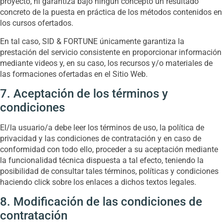
proyecto, ni garantiza bajo ningún concepto un resultado
concreto de la puesta en práctica de los métodos contenidos en
los cursos ofertados.
En tal caso, SID & FORTUNE únicamente garantiza la
prestación del servicio consistente en proporcionar información
mediante videos y, en su caso, los recursos y/o materiales de
las formaciones ofertadas en el Sitio Web.
7. Aceptación de los términos y
condiciones
El/la usuario/a debe leer los términos de uso, la política de
privacidad y las condiciones de contratación y en caso de
conformidad con todo ello, proceder a su aceptación mediante
la funcionalidad técnica dispuesta a tal efecto, teniendo la
posibilidad de consultar tales términos, políticas y condiciones
haciendo click sobre los enlaces a dichos textos legales.
8. Modificación de las condiciones de
contratación