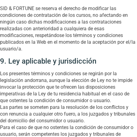
SID & FORTUNE se reserva el derecho de modificar las
condiciones de contratación de los cursos, no afectando en
ningún caso dichas modificaciones a las contrataciones
realizadas con anterioridad a cualquiera de esas
modificaciones, respetándose los términos y condiciones
publicados en la Web en el momento de la aceptación por el/la
usuario/a.
9. Ley aplicable y jurisdicción
Los presentes términos y condiciones se regirán por la
legislación andorrana, aunque la elección de Ley no te impide
invocar la protección que te ofrecen las disposiciones
imperativas de la Ley de tu residencia habitual en el caso de
que ostentes la condición de consumidor o usuario.
Las partes se someten para la resolución de los conflictos y
con renuncia a cualquier otro fuero, a los juzgados y tribunales
del domicilio del consumidor o usuario.
Para el caso de que no ostentes la condición de consumidor o
usuario, serán competentes los juzgados y tribunales de