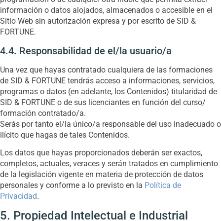
información o datos alojados, almacenados o accesible en el
Sitio Web sin autorización expresa y por escrito de SID &
FORTUNE.
4.4. Responsabilidad de el/la usuario/a
Una vez que hayas contratado cualquiera de las formaciones
de SID & FORTUNE tendrás acceso a informaciones, servicios,
programas o datos (en adelante, los Contenidos) titularidad de
SID & FORTUNE o de sus licenciantes en función del curso/
formación contratado/a.
Serás por tanto el/la único/a responsable del uso inadecuado o
ilícito que hagas de tales Contenidos.
Los datos que hayas proporcionados deberán ser exactos,
completos, actuales, veraces y serán tratados en cumplimiento
de la legislación vigente en materia de protección de datos
personales y conforme a lo previsto en la
Política de
Privacidad
.
5. Propiedad Intelectual e Industrial