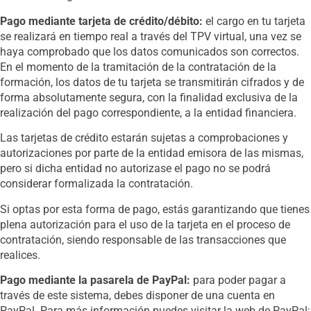
Pago mediante tarjeta de crédito/débito:
el cargo en tu tarjeta
se realizará en tiempo real a través del TPV virtual, una vez se
haya comprobado que los datos comunicados son correctos.
En el momento de la tramitación de la contratación de la
formación, los datos de tu tarjeta se transmitirán cifrados y de
forma absolutamente segura, con la finalidad exclusiva de la
realización del pago correspondiente, a la entidad financiera.
Las tarjetas de crédito estarán sujetas a comprobaciones y
autorizaciones por parte de la entidad emisora de las mismas,
pero si dicha entidad no autorizase el pago no se podrá
considerar formalizada la contratación.
Si optas por esta forma de pago, estás garantizando que tienes
plena autorización para el uso de la tarjeta en el proceso de
contratación, siendo responsable de las transacciones que
realices.
Pago mediante la pasarela de PayPal:
para poder pagar a
través de este sistema, debes disponer de una cuenta en
PayPal. Para más información puedes visitar la web de PayPal: