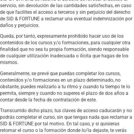
servicio, sin devolución de las cantidades satisfechas, en caso
de que facilites el acceso a terceros y sin perjuicio del derecho
de SID & FORTUNE a reclamar una eventual indemnización por
daños y perjuicios.
Queda, por tanto, expresamente prohibido hacer uso de los
contenidos de los cursos y/o formaciones, para cualquier otra
finalidad que no sea tu propia formación, siendo responsable
de cualquier utilización inadecuada o ilícita que hagas de los
mismos.
Generalmente, se prevé que puedas completar los cursos,
contenidos y/o formaciones en un plazo determinado, no
obstante, puedes realizarlo a tu ritmo y cuando tu tiempo te lo
permita, siempre y cuando no superes el plazo de dos años a
contar desde la fecha de contratación de este.
Transcurrido dicho plazo, tus claves de acceso caducarán y no
podrás completar el curso, sin que tengas nada que reclamar a
SID & FORTUNE por tal motivo. En tal caso, y si quisieras
retomar el curso o la formación donde lo/la dejaste, te verás