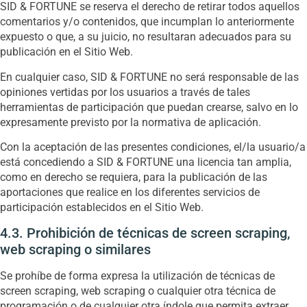
SID & FORTUNE se reserva el derecho de retirar todos aquellos
comentarios y/o contenidos, que incumplan lo anteriormente
expuesto o que, a su juicio, no resultaran adecuados para su
publicación en el Sitio Web.
En cualquier caso, SID & FORTUNE no será responsable de las
opiniones vertidas por los usuarios a través de tales
herramientas de participación que puedan crearse, salvo en lo
expresamente previsto por la normativa de aplicación.
Con la aceptación de las presentes condiciones, el/la usuario/a
está concediendo a SID & FORTUNE una licencia tan amplia,
como en derecho se requiera, para la publicación de las
aportaciones que realice en los diferentes servicios de
participación establecidos en el Sitio Web.
4.3. Prohibición de técnicas de screen scraping,
web scraping o similares
Se prohíbe de forma expresa la utilización de técnicas de
screen scraping, web scraping o cualquier otra técnica de
programación o de cualquier otra índole que permita extraer