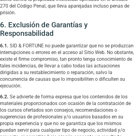
270 del Código Penal, que lleva aparejadas incluso penas de
prisión.
6. Exclusión de Garantías y
Responsabilidad
6.1.
SID & FORTUNE no puede garantizar que no se produzcan
interrupciones o errores en el acceso al Sitio Web. No obstante,
existe el firme compromiso, tan pronto tenga conocimiento de
tales incidencias, de llevar a cabo todas las actuaciones
dirigidas a su restablecimiento o reparación, salvo la
concurrencia de causas que lo imposibiliten o dificulten su
ejecución.
6.2.
Se advierte de forma expresa que los contenidos de los
materiales proporcionados con ocasión de la contratación de
los cursos ofertados son consejos, recomendaciones o
sugerencias de profesionales y/o usuarios basados en su
propia experiencia y que no se garantiza que los mismos
puedan servir para cualquier tipo de negocio, actividad y/o