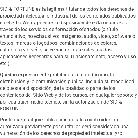
SID & FORTUNE es la legítima titular de todos los derechos de
propiedad intelectual e industrial de los contenidos publicados
en el Sitio Web y puestos a disposición de el/la usuario/a a
través de los servicios de formación ofertados (a título
enunciativo, no exhaustivo: imágenes, audio, vídeo, software o
textos; marcas o logotipos, combinaciones de colores,
estructura y diseño, selección de materiales usados,
aplicaciones necesarias para su funcionamiento, acceso y uso,
etc.).
Quedan expresamente prohibidas la reproducción, la
distribución y la comunicación pública, incluida su modalidad
de puesta a disposición, de la totalidad o parte de los
contenidos del Sitio Web y de los cursos, en cualquier soporte y
por cualquier medio técnico, sin la autorización de SID &
FORTUNE.
Por lo que, cualquier utilización de tales contenidos no
autorizada previamente por su titular, será considerada una
vulneración de los derechos de propiedad intelectual y/o