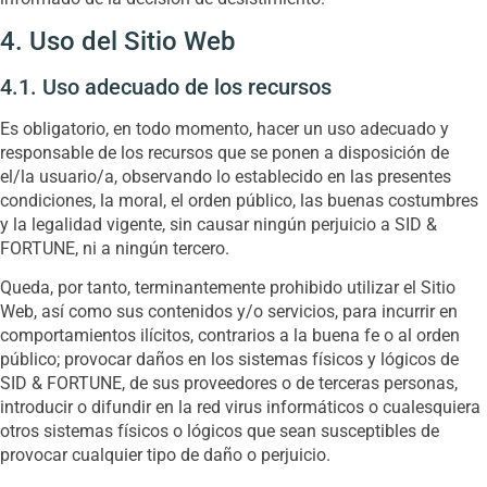
4. Uso del Sitio Web
4.1. Uso adecuado de los recursos
Es obligatorio, en todo momento, hacer un uso adecuado y
responsable de los recursos que se ponen a disposición de
el/la usuario/a, observando lo establecido en las presentes
condiciones, la moral, el orden público, las buenas costumbres
y la legalidad vigente, sin causar ningún perjuicio a SID &
FORTUNE, ni a ningún tercero.
Queda, por tanto, terminantemente prohibido utilizar el Sitio
Web, así como sus contenidos y/o servicios, para incurrir en
comportamientos ilícitos, contrarios a la buena fe o al orden
público; provocar daños en los sistemas físicos y lógicos de
SID & FORTUNE, de sus proveedores o de terceras personas,
introducir o difundir en la red virus informáticos o cualesquiera
otros sistemas físicos o lógicos que sean susceptibles de
provocar cualquier tipo de daño o perjuicio.