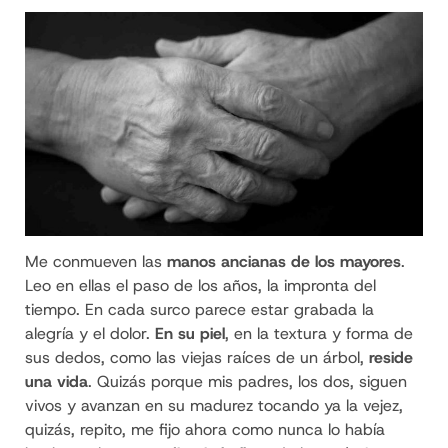
Me conmueven las
manos ancianas de los mayores
.
Leo en ellas el paso de los años, la impronta del
tiempo. En cada surco parece estar grabada la
alegría y el dolor.
En su piel
, en la textura y forma de
sus dedos, como las viejas raíces de un árbol,
reside
una vida
. Quizás porque mis padres, los dos, siguen
vivos y avanzan en su madurez tocando ya la vejez,
quizás, repito, me fijo ahora como nunca lo había