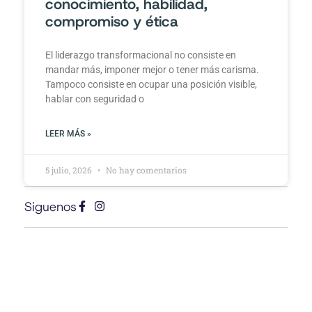
conocimiento, habilidad,
compromiso y ética
El liderazgo transformacional no consiste en
mandar más, imponer mejor o tener más carisma.
Tampoco consiste en ocupar una posición visible,
hablar con seguridad o
LEER MÁS »
5 julio, 2026
No hay comentarios
Siguenos