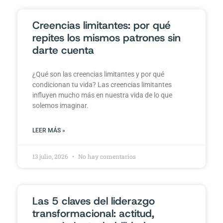
Creencias limitantes: por qué
repites los mismos patrones sin
darte cuenta
¿Qué son las creencias limitantes y por qué
condicionan tu vida? Las creencias limitantes
influyen mucho más en nuestra vida de lo que
solemos imaginar.
LEER MÁS »
13 julio, 2026
No hay comentarios
Las 5 claves del liderazgo
transformacional: actitud,