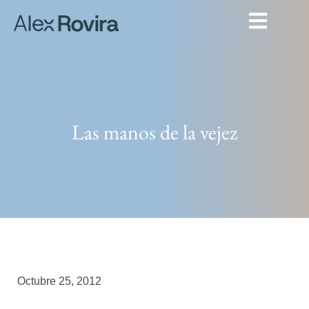
Las manos de la vejez
Octubre 25, 2012