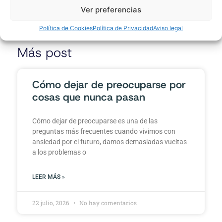
Ver preferencias
Álex
Política de Cookies
Política de Privacidad
Aviso legal
Más post
Cómo dejar de preocuparse por
cosas que nunca pasan
Cómo dejar de preocuparse es una de las
preguntas más frecuentes cuando vivimos con
ansiedad por el futuro, damos demasiadas vueltas
a los problemas o
LEER MÁS »
22 julio, 2026
No hay comentarios