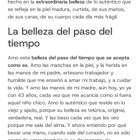
hecho en la
extraordinaria belleza
de lo auténtico que
se refleja en la piel madura, curtida, de sus manos,
de sus caras, de su cuerpo cada día más frágil.
La belleza del paso del
tiempo
Amo esta
belleza del paso del tiempo que se acepta
como es
. Amo las manchas en la piel, y la herida en
las manos de mi padre, artesano trabajador y
humilde que me enseñó a amar mi trabajo, y a cuidar
la vida. Y amo las manos de mi madre, aún hoy, yo ya
con 43 años, cada vez que me acaricia como si fuera
aquel niño chico. Amo lo auténtico que reside en lo
viejo y ajado, porque su belleza es telúrica, original,
verdadera, real. Y las beso cada vez que les veo
porque me sale del alma. Y ahora entiendo por qué
besar una mano, cuando sale del corazón, no es sólo