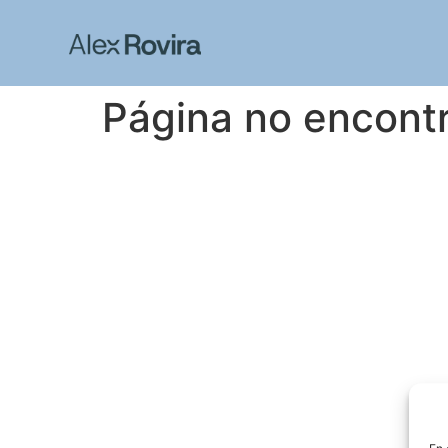
Página no encont