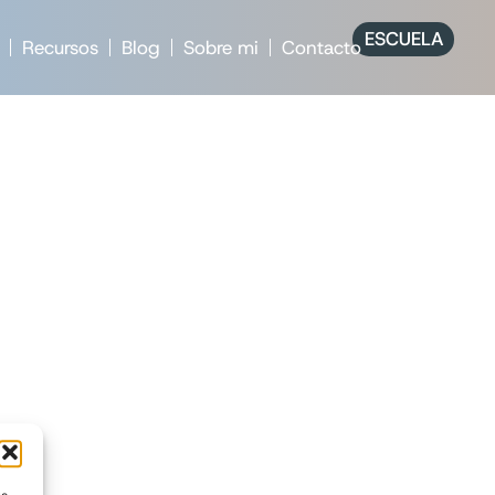
ESCUELA
Recursos
Blog
Sobre mi
Contacto